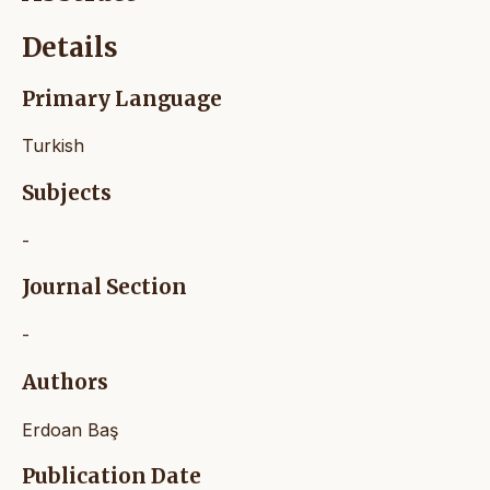
Details
Primary Language
Turkish
Subjects
-
Journal Section
-
Authors
Erdoan Baş
Publication Date