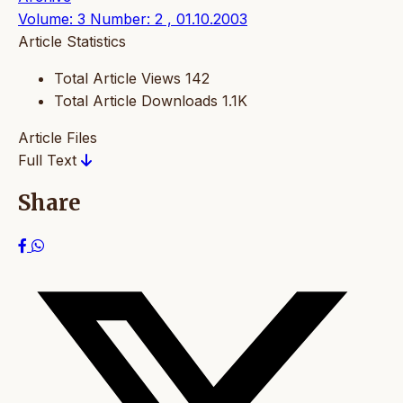
Volume: 3 Number: 2 , 01.10.2003
Article Statistics
Total Article Views
142
Total Article Downloads
1.1K
Article Files
Full Text
Share