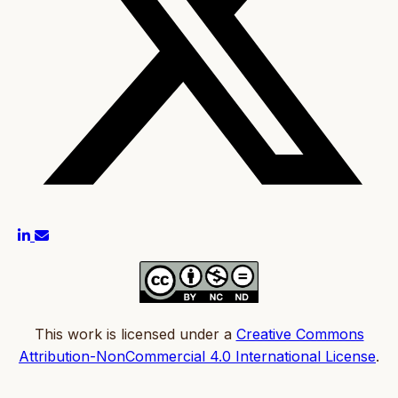
This work is licensed under a
Creative Commons
Attribution-NonCommercial 4.0 International License
.