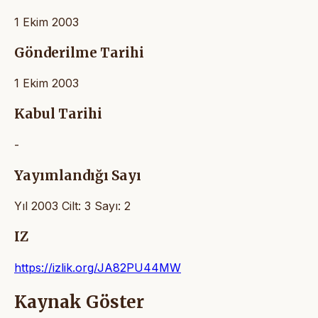
1 Ekim 2003
Gönderilme Tarihi
1 Ekim 2003
Kabul Tarihi
-
Yayımlandığı Sayı
Yıl 2003 Cilt: 3 Sayı: 2
IZ
https://izlik.org/JA82PU44MW
Kaynak Göster