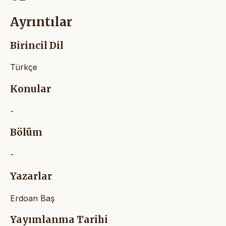
Ayrıntılar
Birincil Dil
Türkçe
Konular
-
Bölüm
-
Yazarlar
Erdoan Baş
Yayımlanma Tarihi