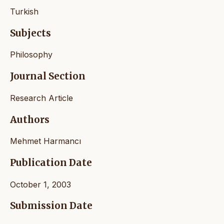
Turkish
Subjects
Philosophy
Journal Section
Research Article
Authors
Mehmet Harmancı
Publication Date
October 1, 2003
Submission Date