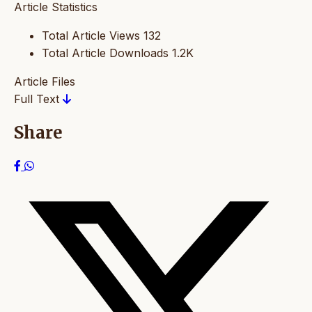
Article Statistics
Total Article Views
132
Total Article Downloads
1.2K
Article Files
Full Text
Share