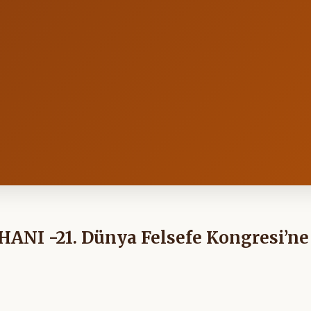
I -21. Dünya Felsefe Kongresi’ne 