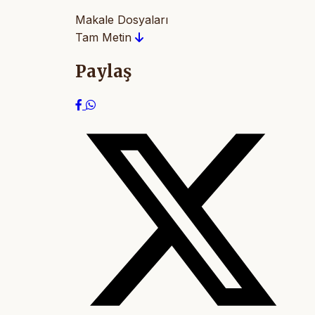
Makale Dosyaları
Tam Metin
Paylaş