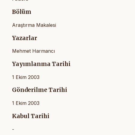
Bölüm
Araştırma Makalesi
Yazarlar
Mehmet Harmancı
Yayımlanma Tarihi
1 Ekim 2003
Gönderilme Tarihi
1 Ekim 2003
Kabul Tarihi
-