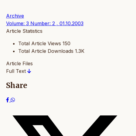
Archive
Volume: 3 Number: 2 , 01.10.2003
Article Statistics
Total Article Views
150
Total Article Downloads
1.3K
Article Files
Full Text
Share