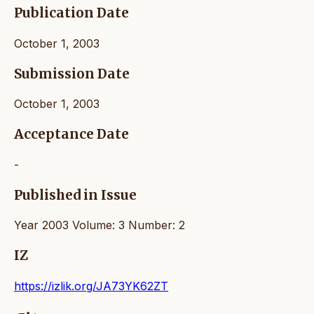
Publication Date
October 1, 2003
Submission Date
October 1, 2003
Acceptance Date
-
Published in Issue
Year 2003 Volume: 3 Number: 2
IZ
https://izlik.org/JA73YK62ZT