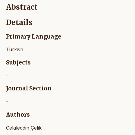
Abstract
Details
Primary Language
Turkish
Subjects
-
Journal Section
-
Authors
Celaleddin Çelik