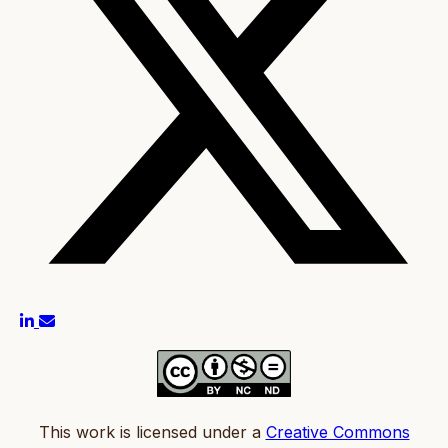
This work is licensed under a
Creative Commons