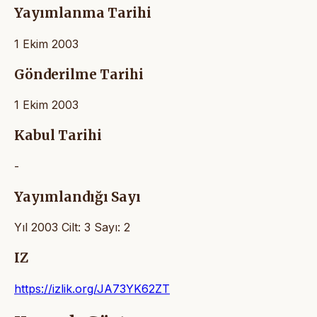
Yayımlanma Tarihi
1 Ekim 2003
Gönderilme Tarihi
1 Ekim 2003
Kabul Tarihi
-
Yayımlandığı Sayı
Yıl 2003 Cilt: 3 Sayı: 2
IZ
https://izlik.org/JA73YK62ZT