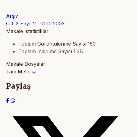
Arşiv
Cilt: 3 Sayı: 2 , 01.10.2003
Makale İstatistikleri
Toplam Görüntülenme Sayısı
150
Toplam İndirilme Sayısı
1.3B
Makale Dosyaları
Tam Metin
Paylaş