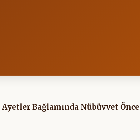
2. Ayetler Bağlamında Nübüvvet Önce