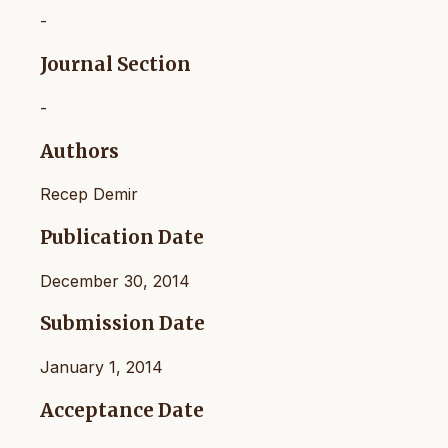
-
Journal Section
-
Authors
Recep Demir
Publication Date
December 30, 2014
Submission Date
January 1, 2014
Acceptance Date