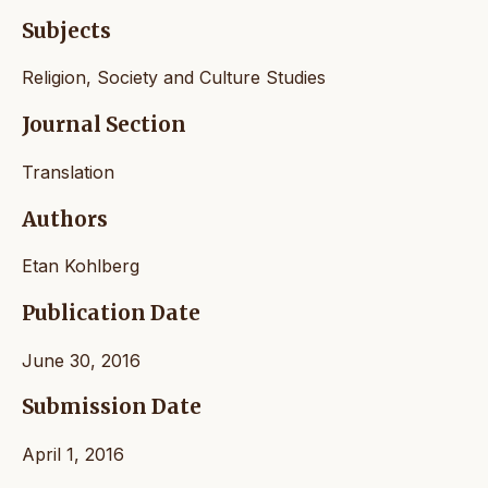
Subjects
Religion, Society and Culture Studies
Journal Section
Translation
Authors
Etan Kohlberg
Publication Date
June 30, 2016
Submission Date
April 1, 2016