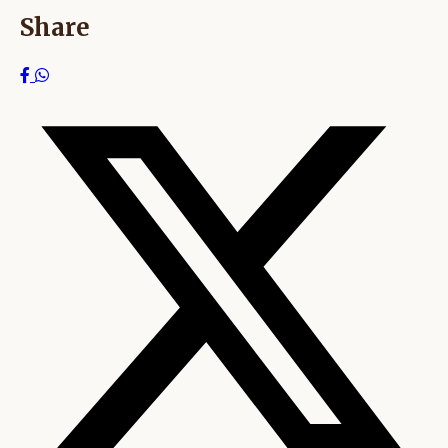
Share