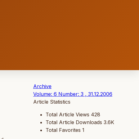
Archive
Volume: 6 Number: 3 , 31.12.2006
Article Statistics
Total Article Views
428
Total Article Downloads
3.6K
Total Favorites
1