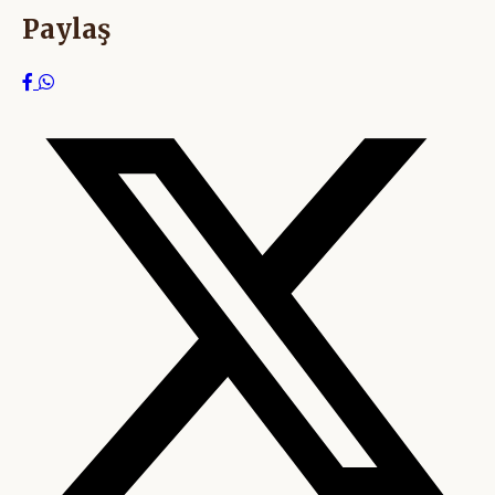
Paylaş