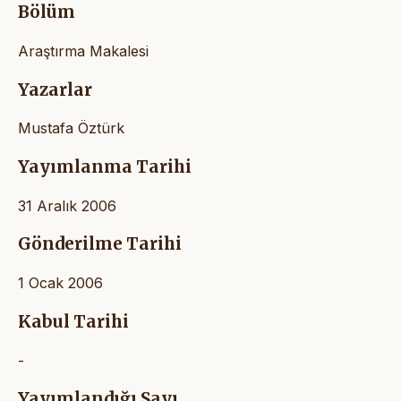
Bölüm
Araştırma Makalesi
Yazarlar
Mustafa Öztürk
Yayımlanma Tarihi
31 Aralık 2006
Gönderilme Tarihi
1 Ocak 2006
Kabul Tarihi
-
Yayımlandığı Sayı