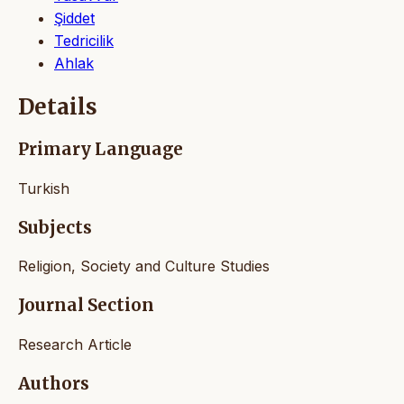
Şiddet
Tedricilik
Ahlak
Details
Primary Language
Turkish
Subjects
Religion, Society and Culture Studies
Journal Section
Research Article
Authors