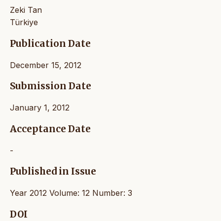
Zeki Tan
Türkiye
Publication Date
December 15, 2012
Submission Date
January 1, 2012
Acceptance Date
-
Published in Issue
Year 2012 Volume: 12 Number: 3
DOI