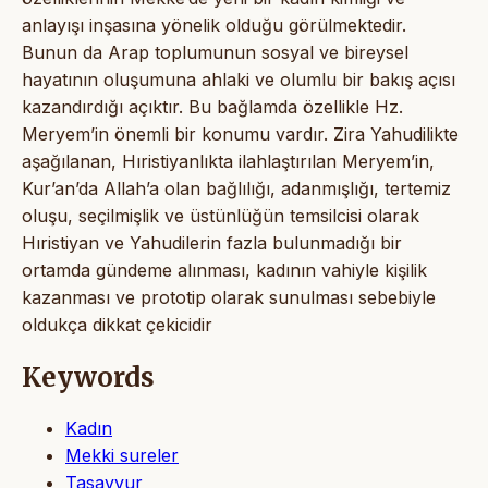
anlayışı inşasına yönelik olduğu görülmektedir.
Bunun da Arap toplumunun sosyal ve bireysel
hayatının oluşumuna ahlaki ve olumlu bir bakış açısı
kazandırdığı açıktır. Bu bağlamda özellikle Hz.
Meryem’in önemli bir konumu vardır. Zira Yahudilikte
aşağılanan, Hıristiyanlıkta ilahlaştırılan Meryem’in,
Kur’an’da Allah’a olan bağlılığı, adanmışlığı, tertemiz
oluşu, seçilmişlik ve üstünlüğün temsilcisi olarak
Hıristiyan ve Yahudilerin fazla bulunmadığı bir
ortamda gündeme alınması, kadının vahiyle kişilik
kazanması ve prototip olarak sunulması sebebiyle
oldukça dikkat çekicidir
Keywords
Kadın
Mekki sureler
Tasavvur