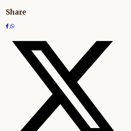
Share