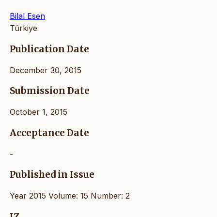
Bilal Esen
Türkiye
Publication Date
December 30, 2015
Submission Date
October 1, 2015
Acceptance Date
-
Published in Issue
Year 2015 Volume: 15 Number: 2
IZ