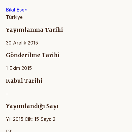
Bilal Esen
Türkiye
Yayımlanma Tarihi
30 Aralık 2015
Gönderilme Tarihi
1 Ekim 2015
Kabul Tarihi
-
Yayımlandığı Sayı
Yıl 2015 Cilt: 15 Sayı: 2
IZ