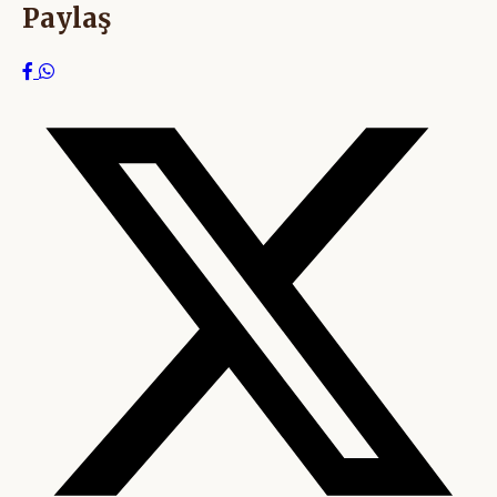
Paylaş