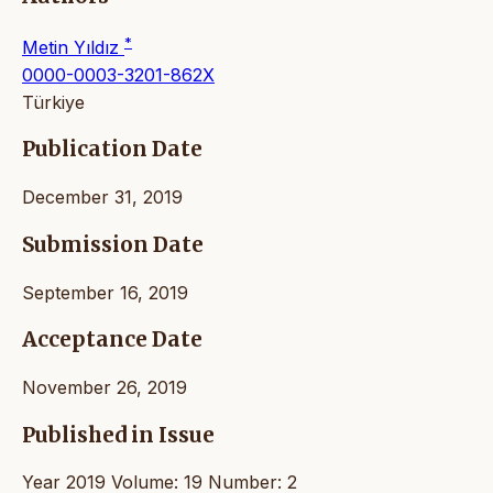
*
Metin Yıldız
0000-0003-3201-862X
Türkiye
Publication Date
December 31, 2019
Submission Date
September 16, 2019
Acceptance Date
November 26, 2019
Published in Issue
Year 2019 Volume: 19 Number: 2