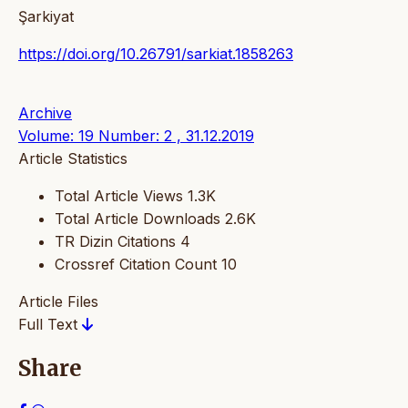
Şarkiyat
https://doi.org/10.26791/sarkiat.1858263
Archive
Volume: 19 Number: 2 , 31.12.2019
Article Statistics
Total Article Views
1.3K
Total Article Downloads
2.6K
TR Dizin Citations
4
Crossref Citation Count
10
Article Files
Full Text
Share