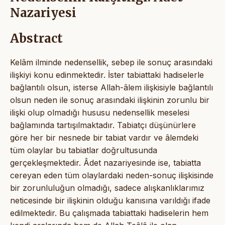
Nazariyesi
Abstract
Kelâm ilminde nedensellik, sebep ile sonuç arasındaki
ilişkiyi konu edinmektedir. İster tabiattaki hadiselerle
bağlantılı olsun, isterse Allah-âlem ilişkisiyle bağlantılı
olsun neden ile sonuç arasındaki ilişkinin zorunlu bir
ilişki olup olmadığı hususu nedensellik meselesi
bağlamında tartışılmaktadır. Tabiatçı düşünürlere
göre her bir nesnede bir tabiat vardır ve âlemdeki
tüm olaylar bu tabiatlar doğrultusunda
gerçekleşmektedir. Âdet nazariyesinde ise, tabiatta
cereyan eden tüm olaylardaki neden-sonuç ilişkisinde
bir zorunluluğun olmadığı, sadece alışkanlıklarımız
neticesinde bir ilişkinin olduğu kanısına varıldığı ifade
edilmektedir. Bu çalışmada tabiattaki hadiselerin hem