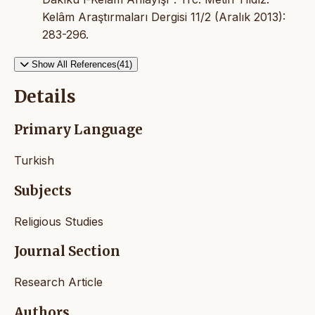
Kelâm Araştırmaları Dergisi 11/2 (Aralık 2013):
283-296.
Show All References(41)
Details
Primary Language
Turkish
Subjects
Religious Studies
Journal Section
Research Article
Authors