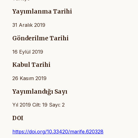
Yayımlanma Tarihi
31 Aralık 2019
Gönderilme Tarihi
16 Eylül 2019
Kabul Tarihi
26 Kasım 2019
Yayımlandığı Sayı
Yıl 2019 Cilt: 19 Sayı: 2
DOI
https://doi.org/10.33420/marife.620328