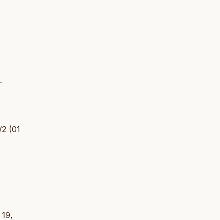
.
/2 (01
. 19,