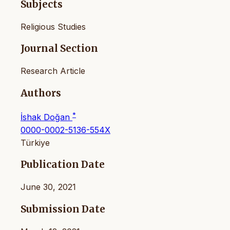
Subjects
Religious Studies
Journal Section
Research Article
Authors
*
İshak Doğan
0000-0002-5136-554X
Türkiye
Publication Date
June 30, 2021
Submission Date