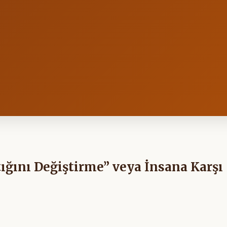
ığını Değiştirme” veya İnsana Karşı