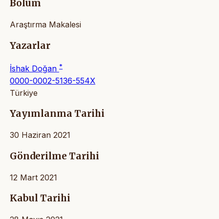
Bölüm
Araştırma Makalesi
Yazarlar
*
İshak Doğan
0000-0002-5136-554X
Türkiye
Yayımlanma Tarihi
30 Haziran 2021
Gönderilme Tarihi
12 Mart 2021
Kabul Tarihi