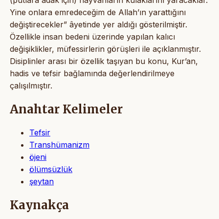
Yine onlara emredeceğim de Allah’ın yarattığını
değiştirecekler” âyetinde yer aldığı gösterilmiştir.
Özellikle insan bedeni üzerinde yapılan kalıcı
değişiklikler, müfessirlerin görüşleri ile açıklanmıştır.
Disiplinler arası bir özellik taşıyan bu konu, Kur’an,
hadis ve tefsir bağlamında değerlendirilmeye
çalışılmıştır.
Anahtar Kelimeler
Tefsir
Transhümanizm
öjeni
ölümsüzlük
şeytan
Kaynakça