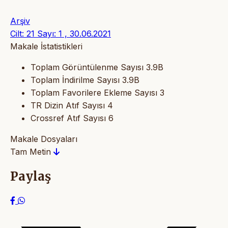
Arşiv
Cilt: 21 Sayı: 1 , 30.06.2021
Makale İstatistikleri
Toplam Görüntülenme Sayısı
3.9B
Toplam İndirilme Sayısı
3.9B
Toplam Favorilere Ekleme Sayısı
3
TR Dizin Atıf Sayısı
4
Crossref Atıf Sayısı
6
Makale Dosyaları
Tam Metin
Paylaş