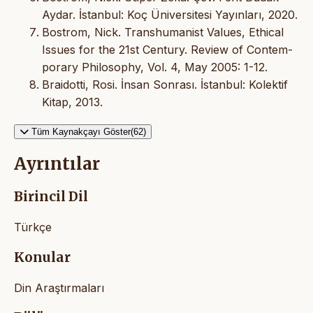
Aydar. İstanbul: Koç Üniversitesi Yayınları, 2020.
Bostrom, Nick. Transhumanist Values, Ethical
Issues for the 21st Century. Review of Contem-
porary Philosophy, Vol. 4, May 2005: 1-12.
Braidotti, Rosi. İnsan Sonrası. İstanbul: Kolektif
Kitap, 2013.
Tüm Kaynakçayı Göster(62)
Ayrıntılar
Birincil Dil
Türkçe
Konular
Din Araştırmaları