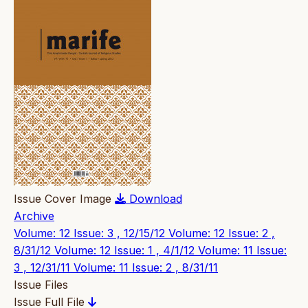
Issue Cover Image
Download
Archive
Volume: 12 Issue: 3 , 12/15/12
Volume: 12 Issue: 2 ,
8/31/12
Volume: 12 Issue: 1 , 4/1/12
Volume: 11 Issue:
3 , 12/31/11
Volume: 11 Issue: 2 , 8/31/11
Issue Files
Issue Full File