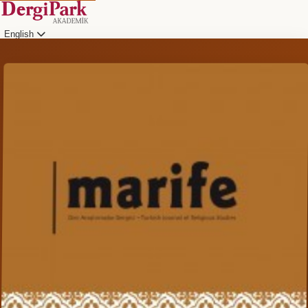
English