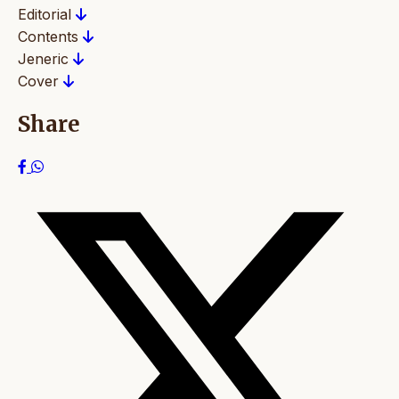
Editorial
Contents
Jeneric
Cover
Share