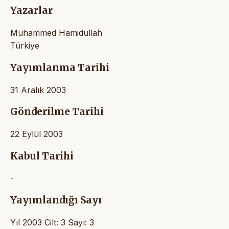
Yazarlar
Muhammed Hamidullah
Türkiye
Yayımlanma Tarihi
31 Aralık 2003
Gönderilme Tarihi
22 Eylül 2003
Kabul Tarihi
-
Yayımlandığı Sayı
Yıl 2003 Cilt: 3 Sayı: 3