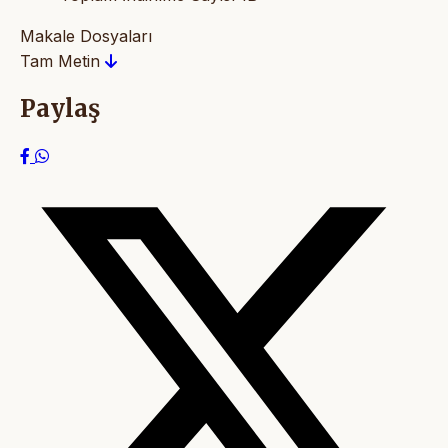
Makale Dosyaları
Tam Metin
Paylaş