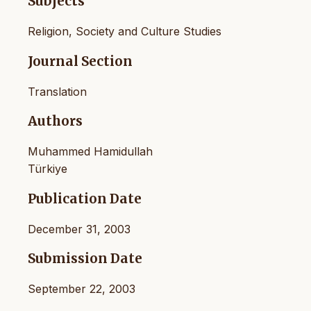
Subjects
Religion, Society and Culture Studies
Journal Section
Translation
Authors
Muhammed Hamidullah
Türkiye
Publication Date
December 31, 2003
Submission Date
September 22, 2003