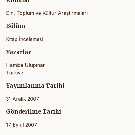
Konular
Din, Toplum ve Kültür Araştırmaları
Bölüm
Kitap İncelemesi
Yazarlar
Hamide Ulupınar
Türkiye
Yayımlanma Tarihi
31 Aralık 2007
Gönderilme Tarihi
17 Eylül 2007