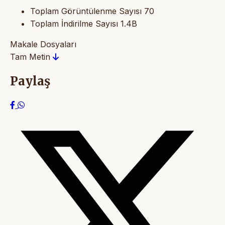
Toplam Görüntülenme Sayısı
70
Toplam İndirilme Sayısı
1.4B
Makale Dosyaları
Tam Metin
Paylaş