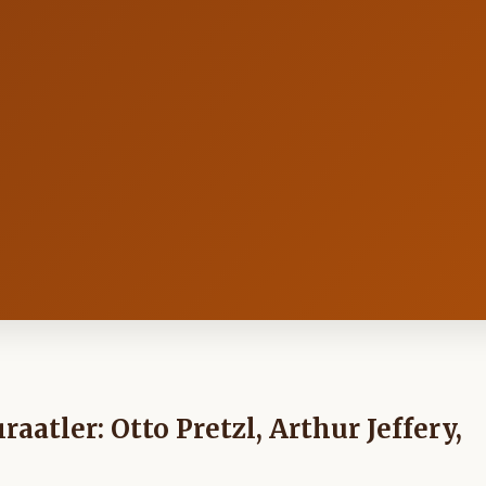
aatler: Otto Pretzl, Arthur Jeffery,