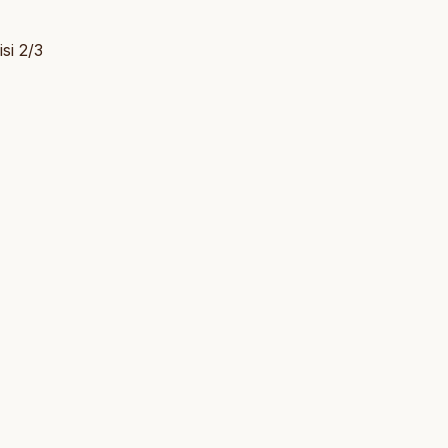
si 2/3