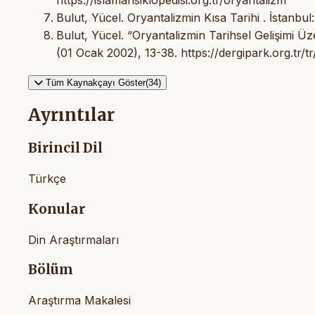
Bulut, Yücel. Oryantalizmin Kısa Tarihi . İstanbul
Bulut, Yücel. “Oryantalizmin Tarihsel Gelişimi Üz
(01 Ocak 2002), 13-38. https://dergipark.org.tr
Tüm Kaynakçayı Göster(34)
Ayrıntılar
Birincil Dil
Türkçe
Konular
Din Araştırmaları
Bölüm
Araştırma Makalesi