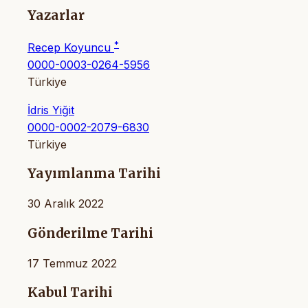
Yazarlar
*
Recep Koyuncu
0000-0003-0264-5956
Türkiye
İdris Yiğit
0000-0002-2079-6830
Türkiye
Yayımlanma Tarihi
30 Aralık 2022
Gönderilme Tarihi
17 Temmuz 2022
Kabul Tarihi