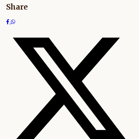
Share