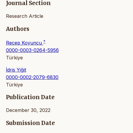
Journal Section
Research Article
Authors
*
Recep Koyuncu
0000-0003-0264-5956
Türkiye
İdris Yiğit
0000-0002-2079-6830
Türkiye
Publication Date
December 30, 2022
Submission Date