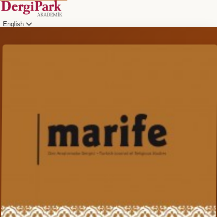
English