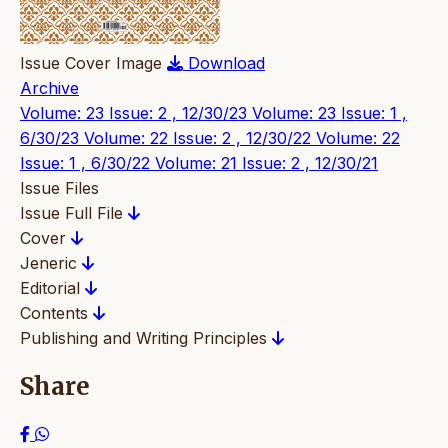
Issue Cover Image
Download
Archive
Volume: 23 Issue: 2 , 12/30/23
Volume: 23 Issue: 1 ,
6/30/23
Volume: 22 Issue: 2 , 12/30/22
Volume: 22
Issue: 1 , 6/30/22
Volume: 21 Issue: 2 , 12/30/21
Issue Files
Issue Full File
Cover
Jeneric
Editorial
Contents
Publishing and Writing Principles
Share