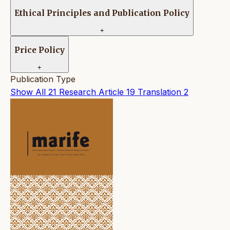
Ethical Principles and Publication Policy
+
Price Policy
+
Publication Type
Show All
21
Research Article
19
Translation
2