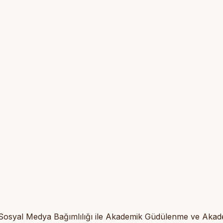
e Sosyal Medya Bağımlılığı ile Akademik Güdülenme ve Aka