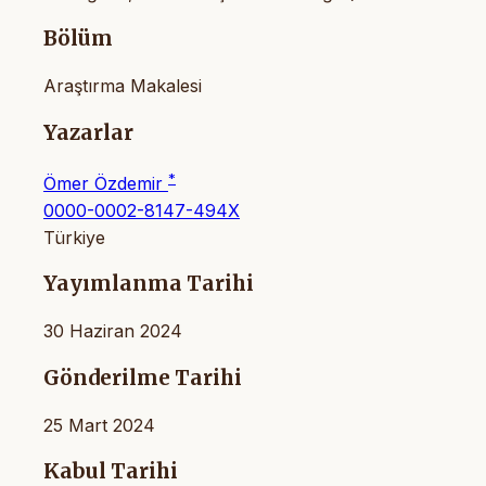
Bölüm
Araştırma Makalesi
Yazarlar
*
Ömer Özdemir
0000-0002-8147-494X
Türkiye
Yayımlanma Tarihi
30 Haziran 2024
Gönderilme Tarihi
25 Mart 2024
Kabul Tarihi