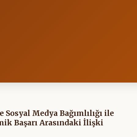
e Sosyal Medya Bağımlılığı ile
 Başarı Arasındaki İlişki