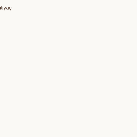
tiyaç