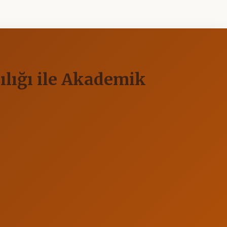
ılığı ile Akademik