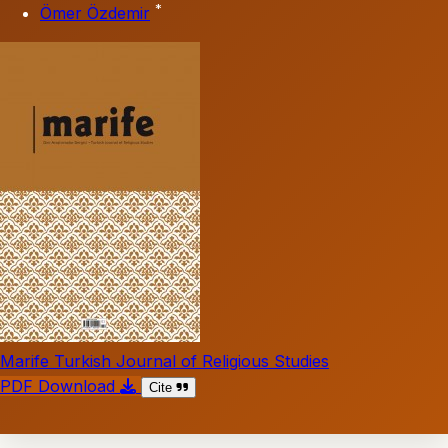
*
Ömer Özdemir
Marife Turkish Journal of Religious Studies
PDF Download
Cite