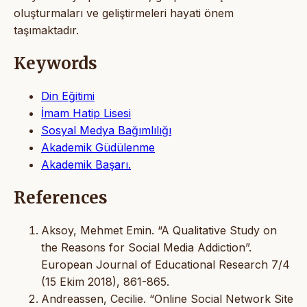
oluşturmaları ve geliştirmeleri hayati önem
taşımaktadır.
Keywords
Din Eğitimi
İmam Hatip Lisesi
Sosyal Medya Bağımlılığı
Akademik Güdülenme
Akademik Başarı.
References
Aksoy, Mehmet Emin. “A Qualitative Study on
the Reasons for Social Media Addiction”.
European Journal of Educational Research 7/4
(15 Ekim 2018), 861-865.
Andreassen, Cecilie. “Online Social Network Site