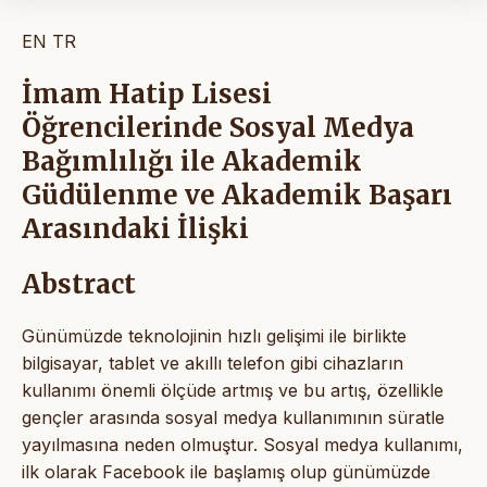
EN
TR
İmam Hatip Lisesi
Öğrencilerinde Sosyal Medya
Bağımlılığı ile Akademik
Güdülenme ve Akademik Başarı
Arasındaki İlişki
Abstract
Günümüzde teknolojinin hızlı gelişimi ile birlikte
bilgisayar, tablet ve akıllı telefon gibi cihazların
kullanımı önemli ölçüde artmış ve bu artış, özellikle
gençler arasında sosyal medya kullanımının süratle
yayılmasına neden olmuştur. Sosyal medya kullanımı,
ilk olarak Facebook ile başlamış olup günümüzde