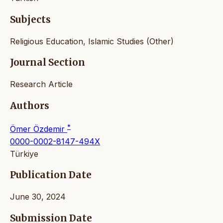
Subjects
Religious Education, Islamic Studies (Other)
Journal Section
Research Article
Authors
*
Ömer Özdemir
0000-0002-8147-494X
Türkiye
Publication Date
June 30, 2024
Submission Date