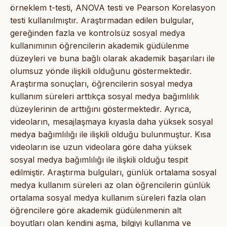
örneklem t-testi, ANOVA testi ve Pearson Korelasyon
testi kullanılmıştır. Araştırmadan edilen bulgular,
gereğinden fazla ve kontrolsüz sosyal medya
kullanımının öğrencilerin akademik güdülenme
düzeyleri ve buna bağlı olarak akademik başarıları ile
olumsuz yönde ilişkili olduğunu göstermektedir.
Araştırma sonuçları, öğrencilerin sosyal medya
kullanım süreleri arttıkça sosyal medya bağımlılık
düzeylerinin de arttığını göstermektedir. Ayrıca,
videoların, mesajlaşmaya kıyasla daha yüksek sosyal
medya bağımlılığı ile ilişkili olduğu bulunmuştur. Kısa
videoların ise uzun videolara göre daha yüksek
sosyal medya bağımlılığı ile ilişkili olduğu tespit
edilmiştir. Araştırma bulguları, günlük ortalama sosyal
medya kullanım süreleri az olan öğrencilerin günlük
ortalama sosyal medya kullanım süreleri fazla olan
öğrencilere göre akademik güdülenmenin alt
boyutları olan kendini aşma, bilgiyi kullanma ve