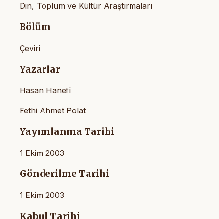
Din, Toplum ve Kültür Araştırmaları
Bölüm
Çeviri
Yazarlar
Hasan Hanefî
Fethi Ahmet Polat
Yayımlanma Tarihi
1 Ekim 2003
Gönderilme Tarihi
1 Ekim 2003
Kabul Tarihi