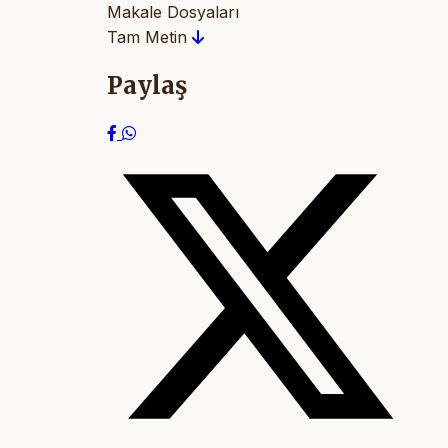
Makale Dosyaları
Tam Metin
Paylaş