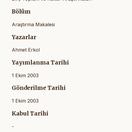
Bölüm
Araştırma Makalesi
Yazarlar
Ahmet Erkol
Yayımlanma Tarihi
1 Ekim 2003
Gönderilme Tarihi
1 Ekim 2003
Kabul Tarihi
-