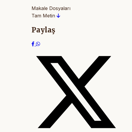
Makale Dosyaları
Tam Metin
Paylaş