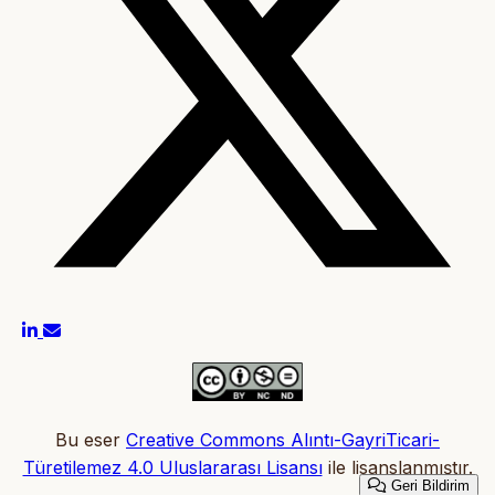
Bu eser
Creative Commons Alıntı-GayriTicari-
Türetilemez 4.0 Uluslararası Lisansı
ile lisanslanmıştır.
Geri Bildirim