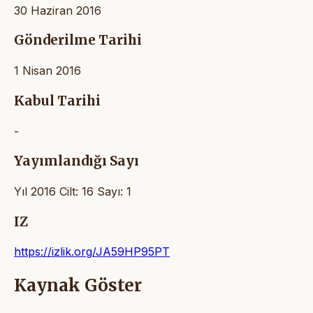
30 Haziran 2016
Gönderilme Tarihi
1 Nisan 2016
Kabul Tarihi
-
Yayımlandığı Sayı
Yıl 2016 Cilt: 16 Sayı: 1
IZ
https://izlik.org/JA59HP95PT
Kaynak Göster