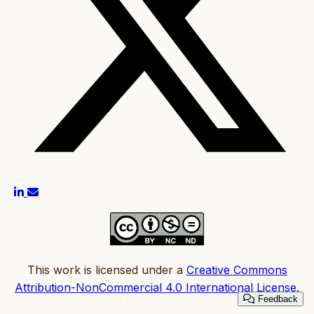
This work is licensed under a
Creative Commons
Attribution-NonCommercial 4.0 International License
.
Feedback