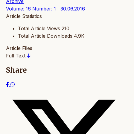
Archive
Volume: 16 Number: 1 , 30.06.2016
Article Statistics
Total Article Views
210
Total Article Downloads
4.9K
Article Files
Full Text
Share