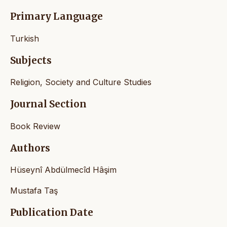
Primary Language
Turkish
Subjects
Religion, Society and Culture Studies
Journal Section
Book Review
Authors
Hüseynî Abdülmecîd Hâşim
Mustafa Taş
Publication Date