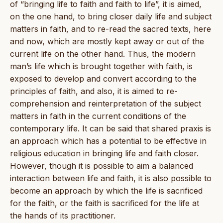
of “bringing life to faith and faith to life”, it is aimed,
on the one hand, to bring closer daily life and subject
matters in faith, and to re-read the sacred texts, here
and now, which are mostly kept away or out of the
current life on the other hand. Thus, the modern
man’s life which is brought together with faith, is
exposed to develop and convert according to the
principles of faith, and also, it is aimed to re-
comprehension and reinterpretation of the subject
matters in faith in the current conditions of the
contemporary life. It can be said that shared praxis is
an approach which has a potential to be effective in
religious education in bringing life and faith closer.
However, though it is possible to aim a balanced
interaction between life and faith, it is also possible to
become an approach by which the life is sacrificed
for the faith, or the faith is sacrificed for the life at
the hands of its practitioner.