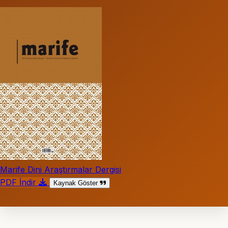
Marife Dini Araştırmalar Dergisi
PDF İndir
Kaynak Göster