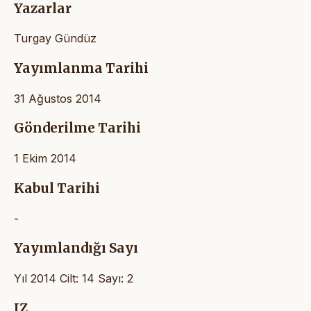
Yazarlar
Turgay Gündüz
Yayımlanma Tarihi
31 Ağustos 2014
Gönderilme Tarihi
1 Ekim 2014
Kabul Tarihi
-
Yayımlandığı Sayı
Yıl 2014 Cilt: 14 Sayı: 2
IZ