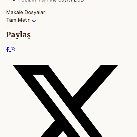
Makale Dosyaları
Tam Metin
Paylaş