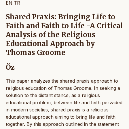
EN
TR
Shared Praxis: Bringing Life to
Faith and Faith to Life -A Critical
Analysis of the Religious
Educational Approach by
Thomas Groome
Öz
This paper analyzes the shared praxis approach to
religious education of Thomas Groome. In seeking a
solution to the distant stance, as a religious
educational problem, between life and faith pervaded
in modern societies, shared praxis is a religious
educational approach aiming to bring life and faith
together. By this approach outlined in the statement