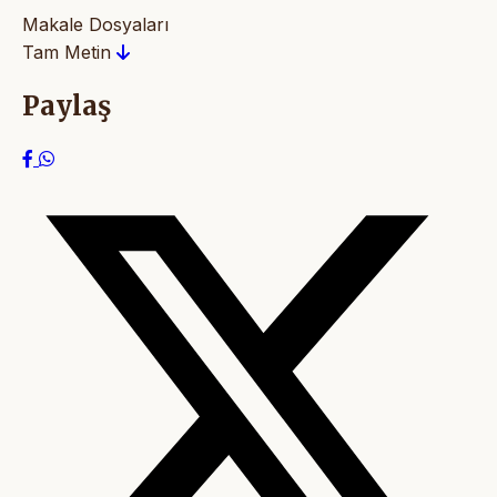
Makale Dosyaları
Tam Metin
Paylaş