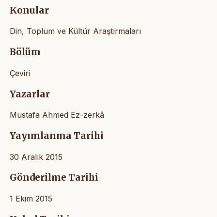
Konular
Din, Toplum ve Kültür Araştırmaları
Bölüm
Çeviri
Yazarlar
Mustafa Ahmed Ez-zerkâ
Yayımlanma Tarihi
30 Aralık 2015
Gönderilme Tarihi
1 Ekim 2015