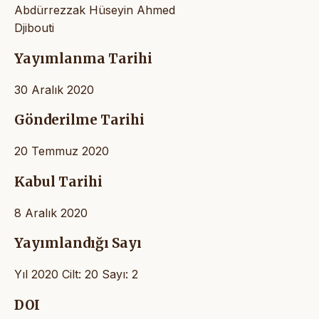
Abdürrezzak Hüseyin Ahmed
Djibouti
Yayımlanma Tarihi
30 Aralık 2020
Gönderilme Tarihi
20 Temmuz 2020
Kabul Tarihi
8 Aralık 2020
Yayımlandığı Sayı
Yıl 2020 Cilt: 20 Sayı: 2
DOI