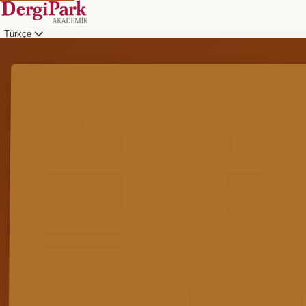
Türkçe