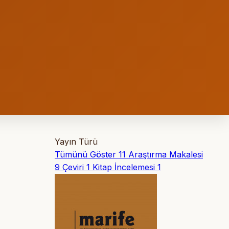
Yayın Türü
Tümünü Göster
11
Araştırma Makalesi
9
Çeviri
1
Kitap İncelemesi
1