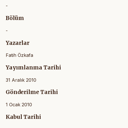
-
Bölüm
-
Yazarlar
Fatih Özkafa
Yayımlanma Tarihi
31 Aralık 2010
Gönderilme Tarihi
1 Ocak 2010
Kabul Tarihi