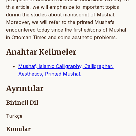
this article, we will emphasize to important topics
during the studies about manuscript of Mushaf.
Moreover, we will refer to the printed Mushafs
encountered today since the first editions of Mushaf
in Ottoman Times and some aesthetic problems.
Anahtar Kelimeler
Mushaf, Islamic Calligraphy, Calligrapher,
Aesthetics, Printed Mushaf.
Ayrıntılar
Birincil Dil
Türkçe
Konular