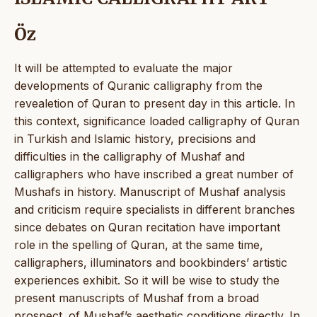
Öz
It will be attempted to evaluate the major
developments of Quranic calligraphy from the
revealetion of Quran to present day in this article. In
this context, significance loaded calligraphy of Quran
in Turkish and Islamic history, precisions and
difficulties in the calligraphy of Mushaf and
calligraphers who have inscribed a great number of
Mushafs in history. Manuscript of Mushaf analysis
and criticism require specialists in different branches
since debates on Quran recitation have important
role in the spelling of Quran, at the same time,
calligraphers, illuminators and bookbinders’ artistic
experiences exhibit. So it will be wise to study the
present manuscripts of Mushaf from a broad
prospect. of Mushaf’s aesthetic conditions directly. In