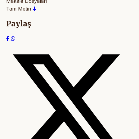
Makale Dosyaları
Tam Metin
Paylaş