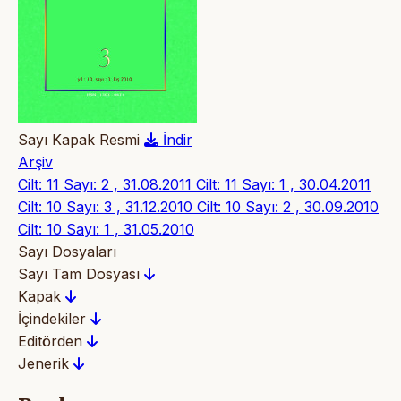
Sayı Kapak Resmi
İndir
Arşiv
Cilt: 11 Sayı: 2 , 31.08.2011
Cilt: 11 Sayı: 1 , 30.04.2011
Cilt: 10 Sayı: 3 , 31.12.2010
Cilt: 10 Sayı: 2 , 30.09.2010
Cilt: 10 Sayı: 1 , 31.05.2010
Sayı Dosyaları
Sayı Tam Dosyası
Kapak
İçindekiler
Editörden
Jenerik