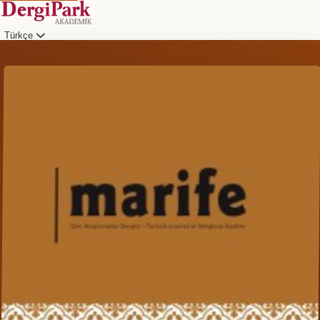
Türkçe