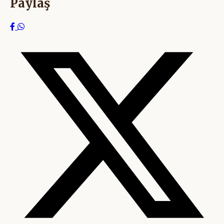
Paylaş