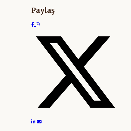
Paylaş