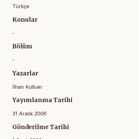
Türkçe
Konular
-
Bölüm
-
Yazarlar
İlhan Kutluer
Yayımlanma Tarihi
31 Aralık 2006
Gönderilme Tarihi