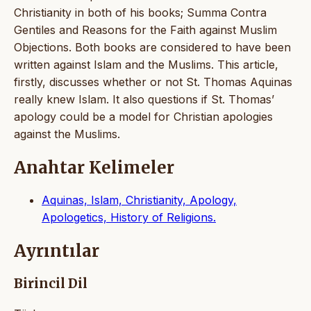
Christianity in both of his books; Summa Contra
Gentiles and Reasons for the Faith against Muslim
Objections. Both books are considered to have been
written against Islam and the Muslims. This article,
firstly, discusses whether or not St. Thomas Aquinas
really knew Islam. It also questions if St. Thomas’
apology could be a model for Christian apologies
against the Muslims.
Anahtar Kelimeler
Aquinas, Islam, Christianity, Apology,
Apologetics, History of Religions.
Ayrıntılar
Birincil Dil