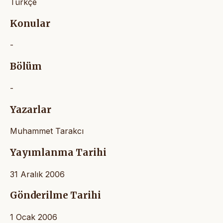
Türkçe
Konular
-
Bölüm
-
Yazarlar
Muhammet Tarakcı
Yayımlanma Tarihi
31 Aralık 2006
Gönderilme Tarihi
1 Ocak 2006