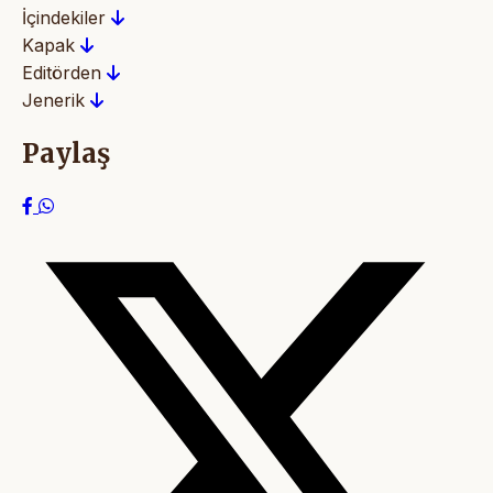
İçindekiler
Kapak
Editörden
Jenerik
Paylaş