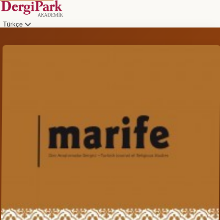
Türkçe