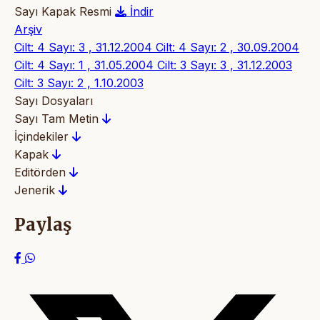
Sayı Kapak Resmi
İndir
Arşiv
Cilt: 4 Sayı: 3 , 31.12.2004
Cilt: 4 Sayı: 2 , 30.09.2004
Cilt: 4 Sayı: 1 , 31.05.2004
Cilt: 3 Sayı: 3 , 31.12.2003
Cilt: 3 Sayı: 2 , 1.10.2003
Sayı Dosyaları
Sayı Tam Metin
İçindekiler
Kapak
Editörden
Jenerik
Paylaş