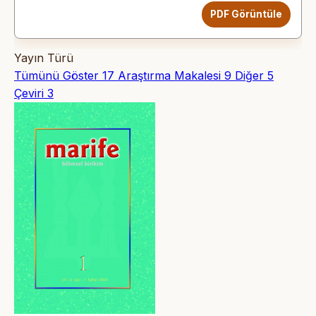
PDF Görüntüle
Yayın Türü
Tümünü Göster
17
Araştırma Makalesi
9
Diğer
5
Çeviri
3