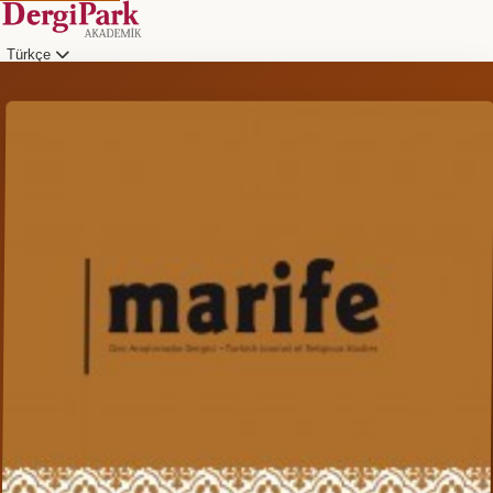
Türkçe