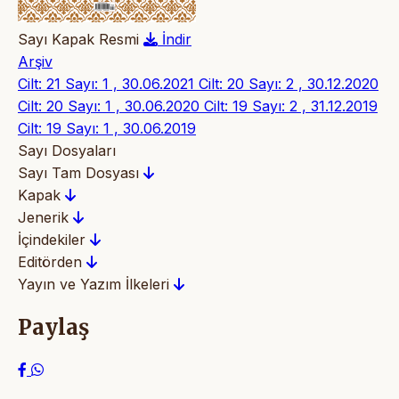
Sayı Kapak Resmi
İndir
Arşiv
Cilt: 21 Sayı: 1 , 30.06.2021
Cilt: 20 Sayı: 2 , 30.12.2020
Cilt: 20 Sayı: 1 , 30.06.2020
Cilt: 19 Sayı: 2 , 31.12.2019
Cilt: 19 Sayı: 1 , 30.06.2019
Sayı Dosyaları
Sayı Tam Dosyası
Kapak
Jenerik
İçindekiler
Editörden
Yayın ve Yazım İlkeleri
Paylaş