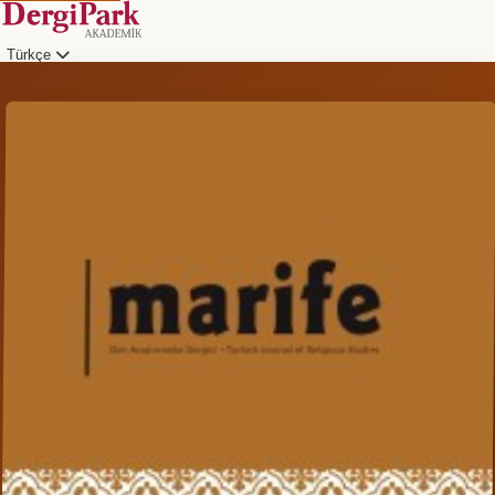
Türkçe