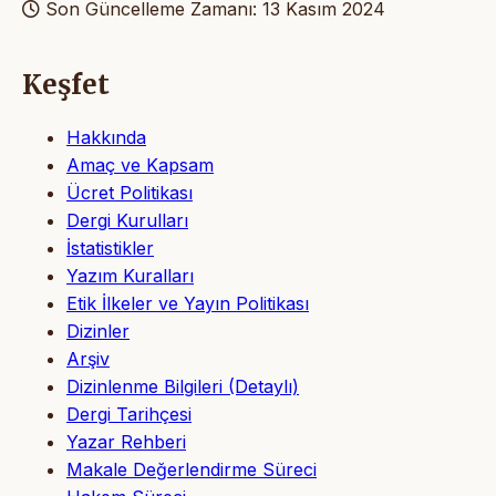
Son Güncelleme Zamanı: 13 Kasım 2024
Keşfet
Hakkında
Amaç ve Kapsam
Ücret Politikası
Dergi Kurulları
İstatistikler
Yazım Kuralları
Etik İlkeler ve Yayın Politikası
Dizinler
Arşiv
Dizinlenme Bilgileri (Detaylı)
Dergi Tarihçesi
Yazar Rehberi
Makale Değerlendirme Süreci