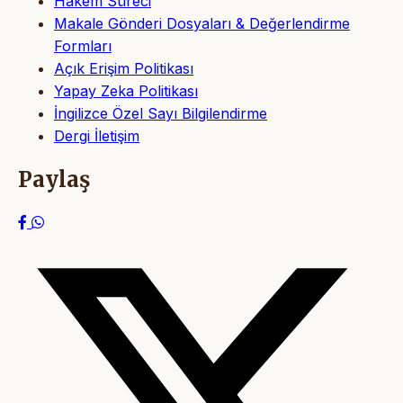
Hakem Süreci
Makale Gönderi Dosyaları & Değerlendirme
Formları
Açık Erişim Politikası
Yapay Zeka Politikası
İngilizce Özel Sayı Bilgilendirme
Dergi İletişim
Paylaş