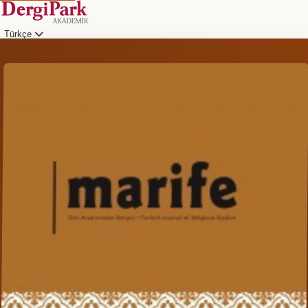
Türkçe