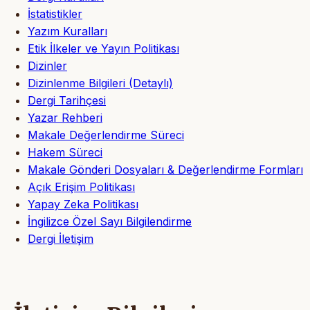
İstatistikler
Yazım Kuralları
Etik İlkeler ve Yayın Politikası
Dizinler
Dizinlenme Bilgileri (Detaylı)
Dergi Tarihçesi
Yazar Rehberi
Makale Değerlendirme Süreci
Hakem Süreci
Makale Gönderi Dosyaları & Değerlendirme Formları
Açık Erişim Politikası
Yapay Zeka Politikası
İngilizce Özel Sayı Bilgilendirme
Dergi İletişim