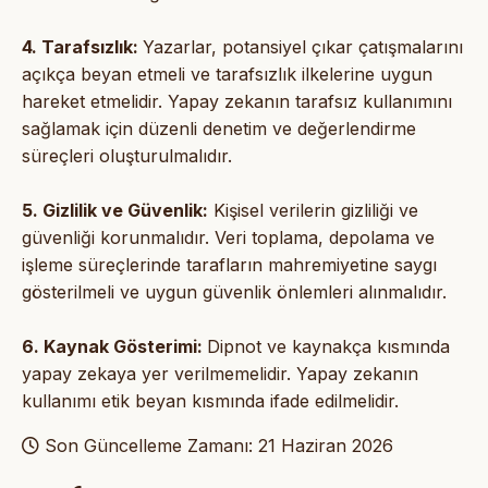
4. Tarafsızlık:
Yazarlar, potansiyel çıkar çatışmalarını
açıkça beyan etmeli ve tarafsızlık ilkelerine uygun
hareket etmelidir. Yapay zekanın tarafsız kullanımını
sağlamak için düzenli denetim ve değerlendirme
süreçleri oluşturulmalıdır.
5. Gizlilik ve Güvenlik:
Kişisel verilerin gizliliği ve
güvenliği korunmalıdır. Veri toplama, depolama ve
işleme süreçlerinde tarafların mahremiyetine saygı
gösterilmeli ve uygun güvenlik önlemleri alınmalıdır.
6. Kaynak Gösterimi:
Dipnot ve kaynakça kısmında
yapay zekaya yer verilmemelidir. Yapay zekanın
kullanımı etik beyan kısmında ifade edilmelidir.
Son Güncelleme Zamanı: 21 Haziran 2026