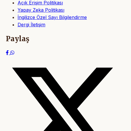
Açık Erişim Politikası
Yapay Zeka Politikası
İngilizce Özel Sayı Bilgilendirme
Dergi İletişim
Paylaş