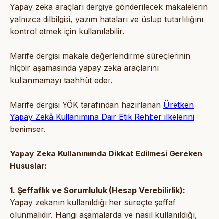
Yapay zeka araçları dergiye gönderilecek makalelerin
yalnızca dilbilgisi, yazım hataları ve üslup tutarlılığını
kontrol etmek için kullanılabilir.
Marife dergisi makale değerlendirme süreçlerinin
hiçbir aşamasında yapay zeka araçlarını
kullanmamayı taahhüt eder.
Marife dergisi YÖK tarafından hazırlanan
Üretken
Yapay Zekâ Kullanımına Dair Etik Rehber ilkelerini
benimser.
Yapay Zeka Kullanımında Dikkat Edilmesi Gereken
Hususlar:
1. Şeffaflık ve Sorumluluk (Hesap Verebilirlik):
Yapay zekanın kullanıldığı her süreçte şeffaf
olunmalıdır. Hangi aşamalarda ve nasıl kullanıldığı,