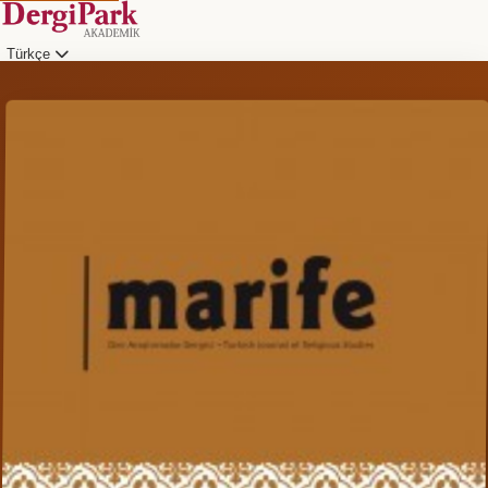
Türkçe