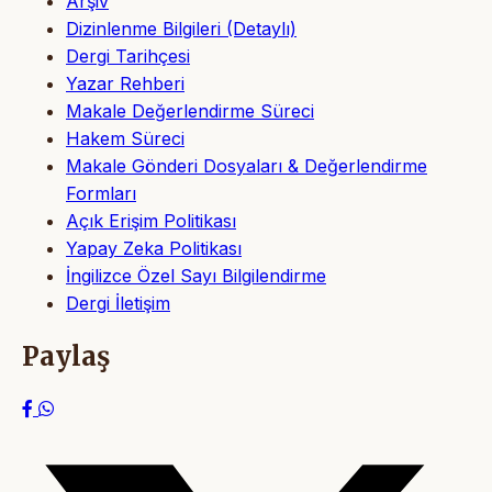
Arşiv
Dizinlenme Bilgileri (Detaylı)
Dergi Tarihçesi
Yazar Rehberi
Makale Değerlendirme Süreci
Hakem Süreci
Makale Gönderi Dosyaları & Değerlendirme
Formları
Açık Erişim Politikası
Yapay Zeka Politikası
İngilizce Özel Sayı Bilgilendirme
Dergi İletişim
Paylaş