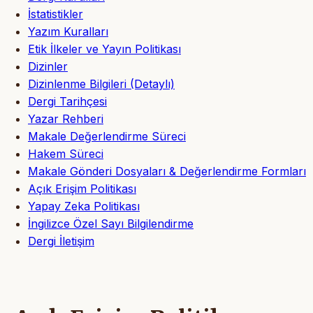
İstatistikler
Yazım Kuralları
Etik İlkeler ve Yayın Politikası
Dizinler
Dizinlenme Bilgileri (Detaylı)
Dergi Tarihçesi
Yazar Rehberi
Makale Değerlendirme Süreci
Hakem Süreci
Makale Gönderi Dosyaları & Değerlendirme Formları
Açık Erişim Politikası
Yapay Zeka Politikası
İngilizce Özel Sayı Bilgilendirme
Dergi İletişim