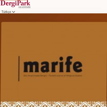
Türkçe