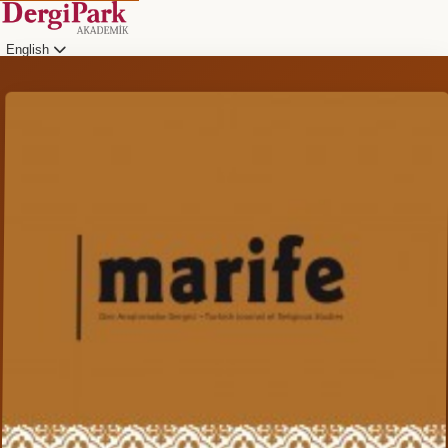
English