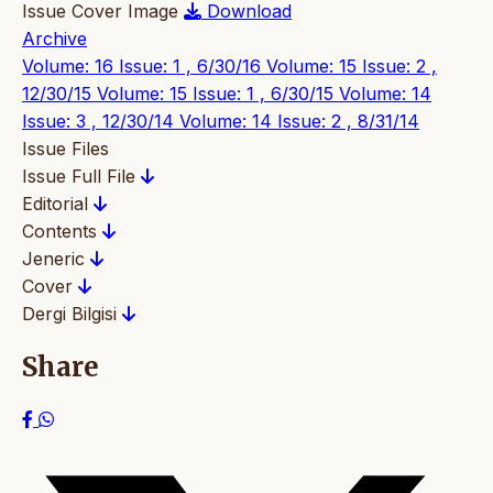
Issue Cover Image
Download
Archive
Volume: 16 Issue: 1 , 6/30/16
Volume: 15 Issue: 2 ,
12/30/15
Volume: 15 Issue: 1 , 6/30/15
Volume: 14
Issue: 3 , 12/30/14
Volume: 14 Issue: 2 , 8/31/14
Issue Files
Issue Full File
Editorial
Contents
Jeneric
Cover
Dergi Bilgisi
Share